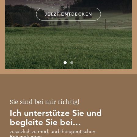
JETZT ENTDECKEN
Sie sind bei mir richtig!
Ich unterstütze Sie und
begleite Sie bei…
zusätzlich zu med. und therapeutischen
Behandlungen