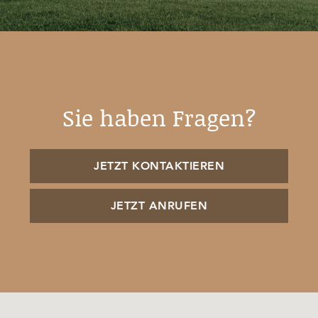
Sie haben Fragen?
JETZT KONTAKTIEREN
JETZT ANRUFEN