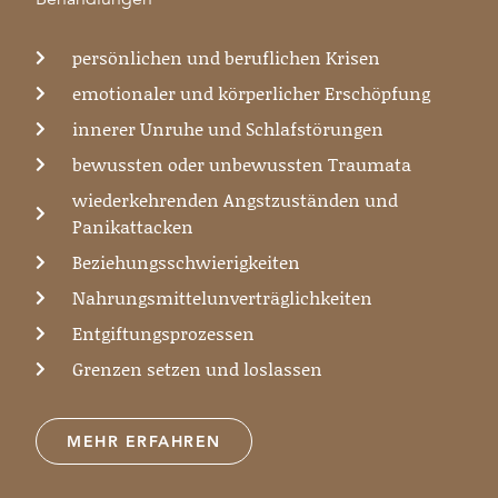
persönlichen und beruflichen Krisen
emotionaler und körperlicher Erschöpfung
innerer Unruhe und Schlafstörungen
bewussten oder unbewussten Traumata
wiederkehrenden Angstzuständen und
Panikattacken
Beziehungsschwierigkeiten
Nahrungsmittelunverträglichkeiten
Entgiftungsprozessen
Grenzen setzen und loslassen
MEHR ERFAHREN