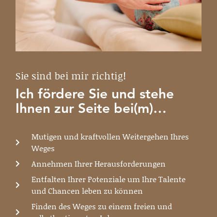
Sie sind bei mir richtig!
Ich fördere Sie und stehe
Ihnen zur Seite bei(m)…
Mutigen und kraftvollen Weitergehen Ihres
Weges
Annehmen Ihrer Herausforderungen
Entfalten Ihrer Potenziale um Ihre Talente
und Chancen leben zu können
Finden des Weges zu einem freien und