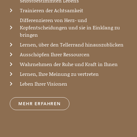
selbstbestimmten Lebens
Trainieren der Achtsamkeit
Differenzieren von Herz- und
Kopfentscheidungen und sie in Einklang zu
bringen
Lernen, über den Tellerrand hinauszublicken
Ausschöpfen Ihrer Ressourcen
Wahrnehmen der Ruhe und Kraft in Ihnen
Lernen, Ihre Meinung zu vertreten
Leben Ihrer Visionen
MEHR ERFAHREN