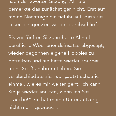
nach der zweiten Sitzung. Alina S.
bemerkte das zunächst gar nicht. Erst auf
meine Nachfrage hin fiel ihr auf, dass sie
ja seit einiger Zeit wieder durchschlief.
Bis zur fünften Sitzung hatte Alina L.
berufliche Wochenendeinsätze abgesagt,
wieder begonnen eigene Hobbies zu
betreiben und sie hatte wieder spürbar
mehr Spaß an ihrem Leben. Sie
verabschiedete sich so: „Jetzt schau ich
einmal, wie es mir weiter geht. Ich kann
Sie ja wieder anrufen, wenn ich Sie
brauche!“ Sie hat meine Unterstützung
nicht mehr gebraucht.