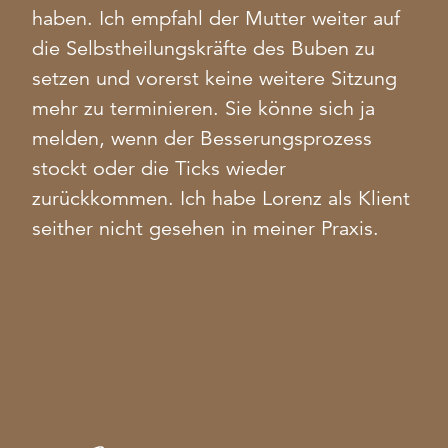
haben. Ich empfahl der Mutter weiter auf
die Selbstheilungskräfte des Buben zu
setzen und vorerst keine weitere Sitzung
mehr zu terminieren. Sie könne sich ja
melden, wenn der Besserungsprozess
stockt oder die Ticks wieder
zurückkommen. Ich habe Lorenz als Klient
seither nicht gesehen in meiner Praxis.