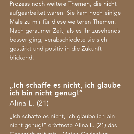
Prozess noch weitere Themen, die nicht
aufgearbeitet waren. Sie kam noch einige
Male zu mir für diese weiteren Themen.
Nach geraumer Zeit, als es ihr zusehends
besser ging, verabschiedete sie sich
gestärkt und positiv in die Zukunft
blickend.
„Ich schaffe es nicht, ich glaube
ich bin nicht genug!“
Alina L. (21)
„Ich schaffe es nicht, ich glaube ich bin
nicht genug!“ eröffnete Alina L. (21) das