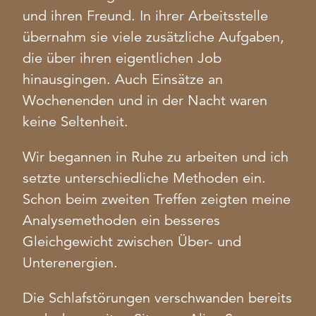
und ihren Freund. In ihrer Arbeitsstelle
übernahm sie viele zusätzliche Aufgaben,
die über ihren eigentlichen Job
hinausgingen. Auch Einsätze an
Wochenenden und in der Nacht waren
keine Seltenheit.
Wir begannen in Ruhe zu arbeiten und ich
setzte unterschiedliche Methoden ein.
Schon beim zweiten Treffen zeigten meine
Analysemethoden ein besseres
Gleichgewicht zwischen Über- und
Unterenergien.
Die Schlafstörungen verschwanden bereits