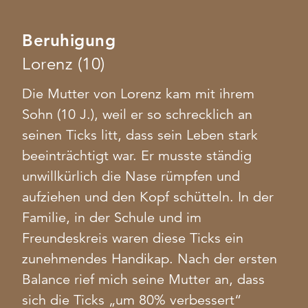
Beruhigung
Lorenz (10)
Die Mutter von Lorenz kam mit ihrem
Sohn (10 J.), weil er so schrecklich an
seinen Ticks litt, dass sein Leben stark
beeinträchtigt war. Er musste ständig
unwillkürlich die Nase rümpfen und
aufziehen und den Kopf schütteln. In der
Familie, in der Schule und im
Freundeskreis waren diese Ticks ein
zunehmendes Handikap. Nach der ersten
Balance rief mich seine Mutter an, dass
sich die Ticks „um 80% verbessert“