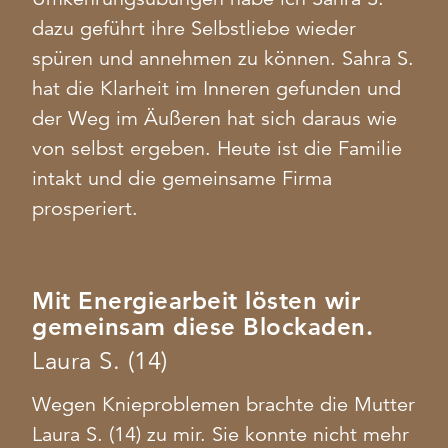
dazu geführt ihre Selbstliebe wieder
spüren und annehmen zu können. Sahra S.
hat die Klarheit im Inneren gefunden und
der Weg im Äußeren hat sich daraus wie
von selbst ergeben. Heute ist die Familie
intakt und die gemeinsame Firma
prosperiert.
Mit Energiearbeit lösten wir
gemeinsam diese Blockaden.
Laura S. (14)
Wegen Knieproblemen brachte die Mutter
Laura S. (14) zu mir. Sie konnte nicht mehr