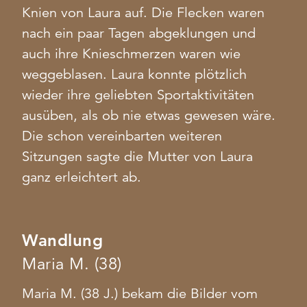
Knien von Laura auf. Die Flecken waren
nach ein paar Tagen abgeklungen und
auch ihre Knieschmerzen waren wie
weggeblasen. Laura konnte plötzlich
wieder ihre geliebten Sportaktivitäten
ausüben, als ob nie etwas gewesen wäre.
Die schon vereinbarten weiteren
Sitzungen sagte die Mutter von Laura
ganz erleichtert ab.
Wandlung
Maria M. (38)
Maria M. (38 J.) bekam die Bilder vom