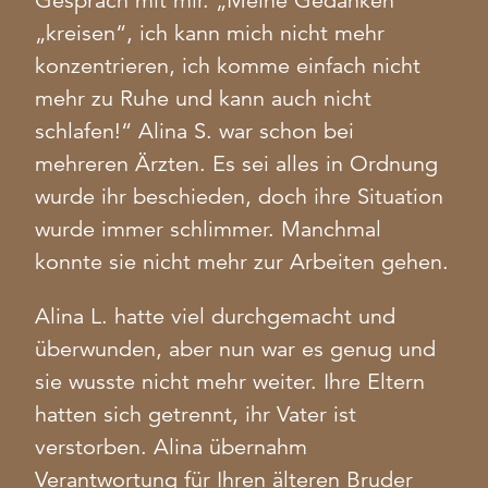
Gespräch mit mir. „Meine Gedanken
„kreisen“, ich kann mich nicht mehr
konzentrieren, ich komme einfach nicht
mehr zu Ruhe und kann auch nicht
schlafen!“ Alina S. war schon bei
mehreren Ärzten. Es sei alles in Ordnung
wurde ihr beschieden, doch ihre Situation
wurde immer schlimmer. Manchmal
konnte sie nicht mehr zur Arbeiten gehen.
Alina L. hatte viel durchgemacht und
überwunden, aber nun war es genug und
sie wusste nicht mehr weiter. Ihre Eltern
hatten sich getrennt, ihr Vater ist
verstorben. Alina übernahm
Verantwortung für Ihren älteren Bruder