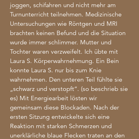
joggen, schifahren und nicht mehr am
Turnunterricht teilnehmen. Medizinische
Untersuchungen wie Röntgen und MRI
brachten keinen Befund und die Situation
wurde immer schlimmer. Mutter und
Tochter waren verzweifelt. Ich übte mit
Laura S. Körperwahrnehmung. Ein Bein
konnte Laura S. nur bis zum Knie
wahrnehmen. Den unteren Teil fühlte sie
„schwarz und verstopft“. (so beschrieb sie
es) Mit Energiearbeit lösten wir
gemeinsam diese Blockaden. Nach der
ersten Sitzung entwickelte sich eine
Reaktion mit starken Schmerzen und
unerklärliche blaue Flecken traten an den