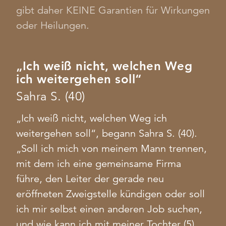
gibt daher KEINE Garantien für Wirkungen
oder Heilungen.
„Ich weiß nicht, welchen Weg
ich weitergehen soll“
Sahra S. (40)
„Ich weiß nicht, welchen Weg ich
weitergehen soll“, begann Sahra S. (40).
„Soll ich mich von meinem Mann trennen,
mit dem ich eine gemeinsame Firma
führe, den Leiter der gerade neu
eröffneten Zweigstelle kündigen oder soll
ich mir selbst einen anderen Job suchen,
und wie kann ich mit meiner Tochter (5)