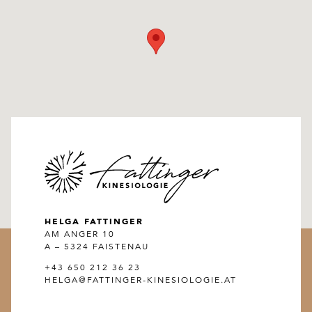
HELGA FATTINGER
AM ANGER 10
A – 5324 FAISTENAU
+43 650 212 36 23
HELGA@FATTINGER-KINESIOLOGIE.AT