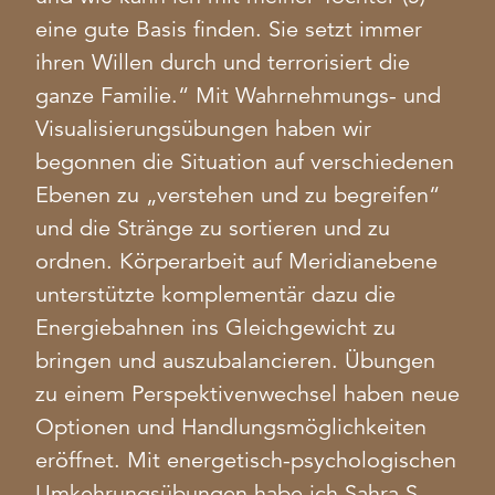
eine gute Basis finden. Sie setzt immer
ihren Willen durch und terrorisiert die
ganze Familie.“ Mit Wahrnehmungs- und
Visualisierungsübungen haben wir
begonnen die Situation auf verschiedenen
Ebenen zu „verstehen und zu begreifen“
und die Stränge zu sortieren und zu
ordnen. Körperarbeit auf Meridianebene
unterstützte komplementär dazu die
Energiebahnen ins Gleichgewicht zu
bringen und auszubalancieren. Übungen
zu einem Perspektivenwechsel haben neue
Optionen und Handlungsmöglichkeiten
eröffnet. Mit energetisch-psychologischen
Umkehrungsübungen habe ich Sahra S.