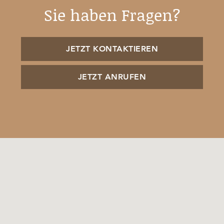
Sie haben Fragen?
JETZT KONTAKTIEREN
JETZT ANRUFEN