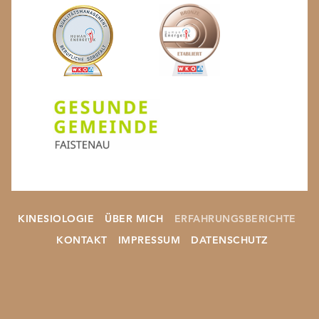
KINESIOLOGIE
ÜBER MICH
ERFAHRUNGSBERICHTE
KONTAKT
IMPRESSUM
DATENSCHUTZ