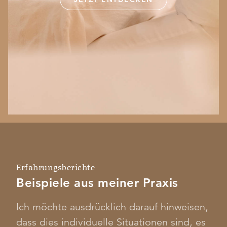
Erfahrungsberichte
Beispiele aus meiner Praxis
Ich möchte ausdrücklich darauf hinweisen,
dass dies individuelle Situationen sind, es