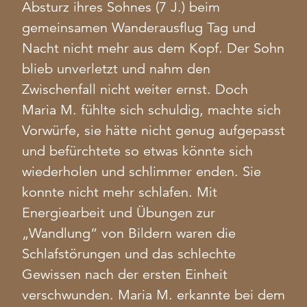
Absturz ihres Sohnes (7 J.) beim
gemeinsamen Wanderausflug Tag und
Nacht nicht mehr aus dem Kopf. Der Sohn
blieb unverletzt und nahm den
Zwischenfall nicht weiter ernst. Doch
Maria M. fühlte sich schuldig, machte sich
Vorwürfe, sie hätte nicht genug aufgepasst
und befürchtete so etwas könnte sich
wiederholen und schlimmer enden. Sie
konnte nicht mehr schlafen. Mit
Energiearbeit und Übungen zur
„Wandlung“ von Bildern waren die
Schlafstörungen und das schlechte
Gewissen nach der ersten Einheit
verschwunden. Maria M. erkannte bei dem